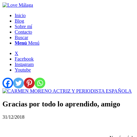
Inicio
Blog
Sobre mí
Contacto
Buscar
Menú
Menú
X
Facebook
Instagram
Youtube
Gracias por todo lo aprendido, amigo
31/12/2018