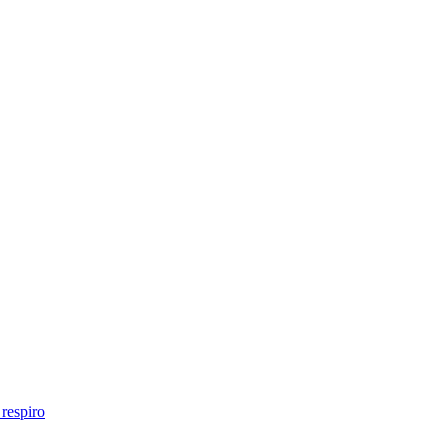
respiro