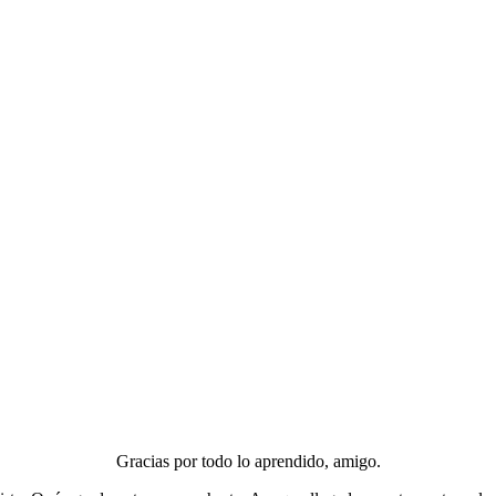
Gracias por todo lo aprendido, amigo.