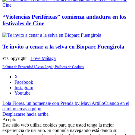
“Violencias Periféricas” comienza andadura en los
festivales de Cine
Te invito a cenar a la selva en Bioparc Fuengirola
© Copyright -
Love Málaga
Política de Privacidad |
Aviso Legal |
Políticas de Cookies
X
Facebook
Instagram
Youtube
Lola Flores, un homenaje con Prenda by Mavi Artillo
Cuando en el
camino creas equipo
Desplazarse hacia arriba
Acepto
Este sitio web utiliza cookies para que usted tenga la mejor
experiencia de usuario. Si continúa navegando está dando su