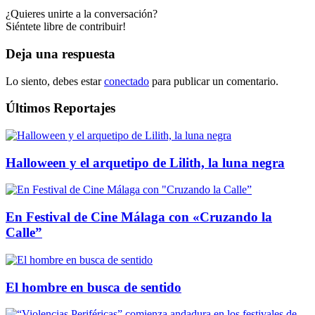
¿Quieres unirte a la conversación?
Siéntete libre de contribuir!
Deja una respuesta
Lo siento, debes estar
conectado
para publicar un comentario.
Últimos Reportajes
Halloween y el arquetipo de Lilith, la luna negra
En Festival de Cine Málaga con «Cruzando la
Calle”
El hombre en busca de sentido