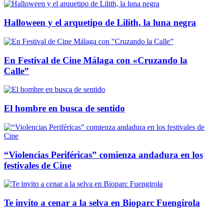
Halloween y el arquetipo de Lilith, la luna negra
En Festival de Cine Málaga con «Cruzando la
Calle”
El hombre en busca de sentido
“Violencias Periféricas” comienza andadura en los
festivales de Cine
Te invito a cenar a la selva en Bioparc Fuengirola