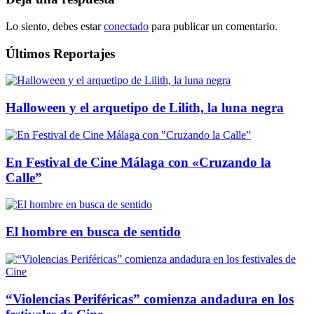
Lo siento, debes estar
conectado
para publicar un comentario.
Últimos Reportajes
Halloween y el arquetipo de Lilith, la luna negra
En Festival de Cine Málaga con «Cruzando la
Calle”
El hombre en busca de sentido
“Violencias Periféricas” comienza andadura en los