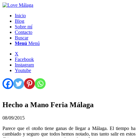
Inicio
Blog
Sobre mí
Contacto
Buscar
Menú
Menú
X
Facebook
Instagram
Youtube
Hecho a Mano Feria Málaga
08/09/2015
Parece que el otoño tiene ganas de llegar a Málaga. El tiempo ha
cambiado y seguro que todos hemos notado, tras tanto salir en estos