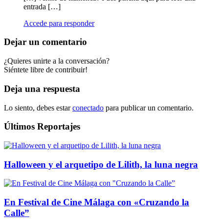
entrada […]
Accede para responder
Dejar un comentario
¿Quieres unirte a la conversación?
Siéntete libre de contribuir!
Deja una respuesta
Lo siento, debes estar
conectado
para publicar un comentario.
Últimos Reportajes
Halloween y el arquetipo de Lilith, la luna negra
En Festival de Cine Málaga con «Cruzando la
Calle”