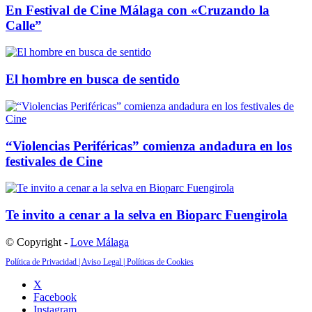
En Festival de Cine Málaga con «Cruzando la
Calle”
El hombre en busca de sentido
“Violencias Periféricas” comienza andadura en los
festivales de Cine
Te invito a cenar a la selva en Bioparc Fuengirola
© Copyright -
Love Málaga
Política de Privacidad |
Aviso Legal |
Políticas de Cookies
X
Facebook
Instagram