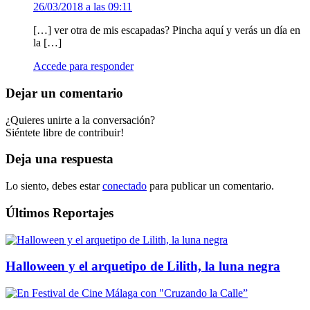
26/03/2018 a las 09:11
[…] ver otra de mis escapadas? Pincha aquí y verás un día en
la […]
Accede para responder
Dejar un comentario
¿Quieres unirte a la conversación?
Siéntete libre de contribuir!
Deja una respuesta
Lo siento, debes estar
conectado
para publicar un comentario.
Últimos Reportajes
Halloween y el arquetipo de Lilith, la luna negra