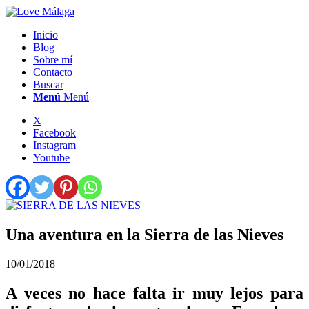
Inicio
Blog
Sobre mí
Contacto
Buscar
Menú
Menú
X
Facebook
Instagram
Youtube
Una aventura en la Sierra de las Nieves
10/01/2018
A veces no hace falta ir muy lejos para