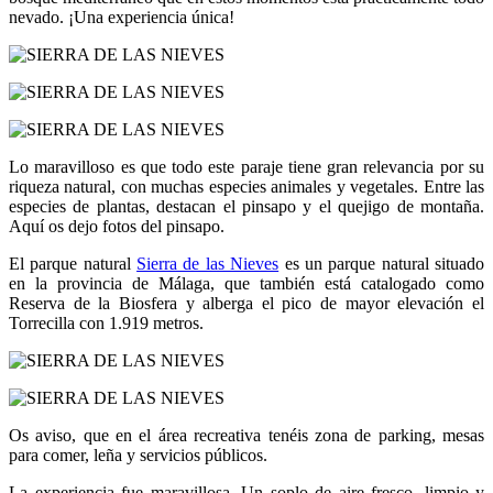
nevado. ¡Una experiencia única!
Lo maravilloso es que todo este paraje tiene gran relevancia por su
riqueza natural, con muchas especies animales y vegetales. Entre las
especies de plantas, destacan el pinsapo y el quejigo de montaña.
Aquí os dejo fotos del pinsapo.
El parque natural
Sierra de las Nieves
es un parque natural situado
en la provincia de Málaga, que también está catalogado como
Reserva de la Biosfera y alberga el pico de mayor elevación el
Torrecilla con 1.919 metros.
Os aviso, que en el área recreativa tenéis zona de parking, mesas
para comer, leña y servicios públicos.
La experiencia fue maravillosa. Un soplo de aire fresco, limpio y