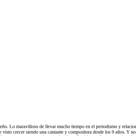
eño. Lo maravilloso de llevar mucho tiempo en el periodismo y relacion
 visto crecer siendo una cantante y compositora desde los 9 años. Y no 