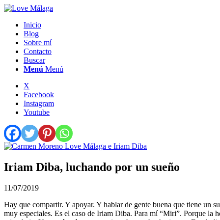
Inicio
Blog
Sobre mí
Contacto
Buscar
Menú
Menú
X
Facebook
Instagram
Youtube
Iriam Diba, luchando por un sueño
11/07/2019
Hay que compartir. Y apoyar. Y hablar de gente buena que tiene un su
muy especiales. Es el caso de Iriam Diba. Para mí “Miri”. Porque la he