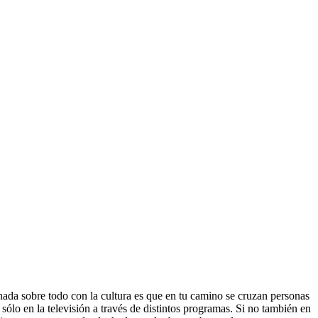
ada sobre todo con la cultura es que en tu camino se cruzan personas
sólo en la televisión a través de distintos programas. Si no también en