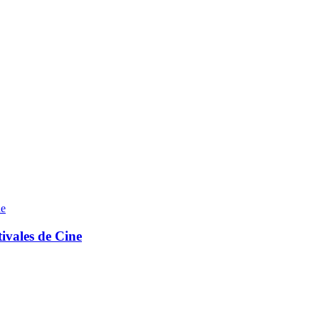
tivales de Cine